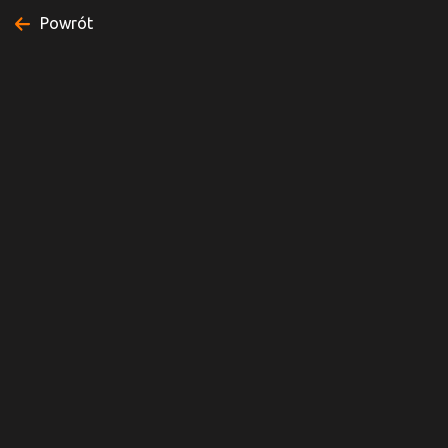
Powrót