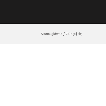
Strona główna
Zaloguj się