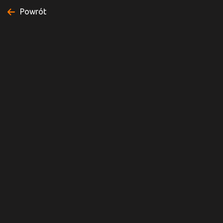
Powrót