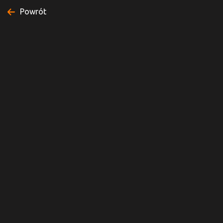
Powrót