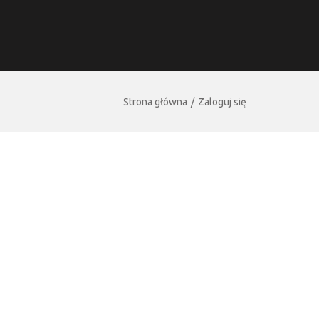
Strona główna
Zaloguj się