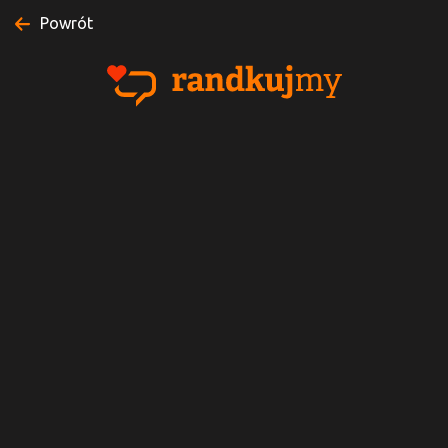
Powrót