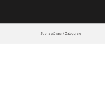
Strona główna
Zaloguj się