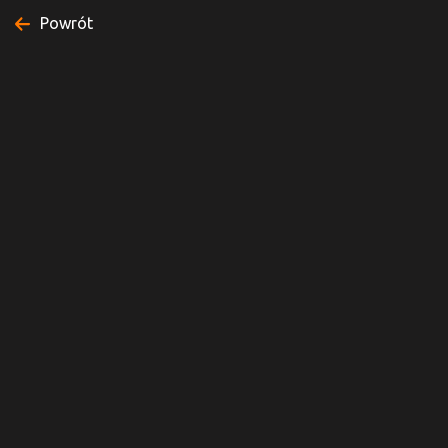
Powrót