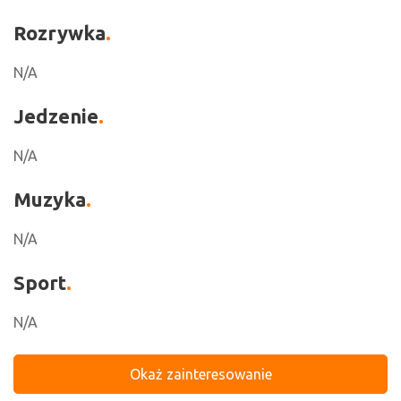
Rozrywka
N/A
Jedzenie
N/A
Muzyka
N/A
Sport
N/A
Okaż zainteresowanie