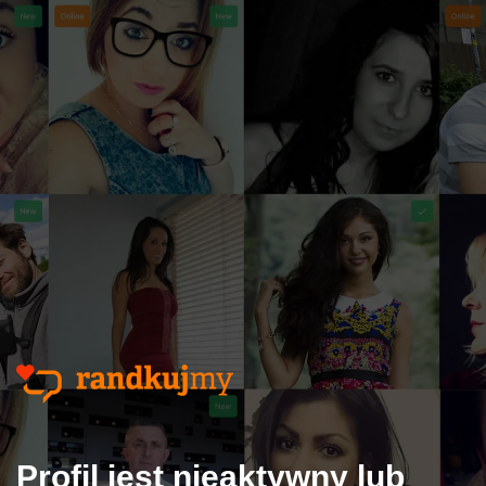
Profil jest nieaktywny lub