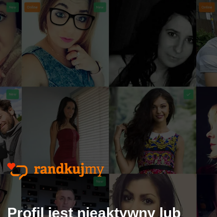
Profil jest nieaktywny lub